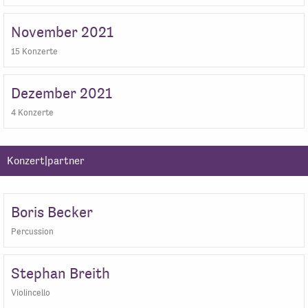
November 2021
15 Konzerte
Dezember 2021
4 Konzerte
Konzert|partner
Boris Becker
Percussion
Stephan Breith
Violincello