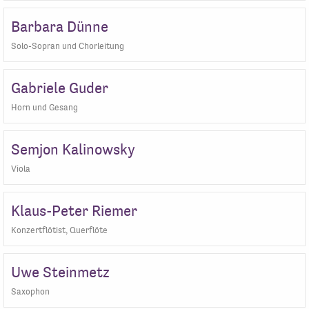
Barbara Dünne
Solo-Sopran und Chorleitung
Gabriele Guder
Horn und Gesang
Semjon Kalinowsky
Viola
Klaus-Peter Riemer
Konzertflötist, Querflöte
Uwe Steinmetz
Saxophon