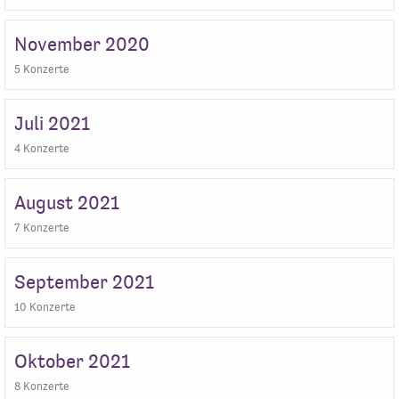
November 2020
5 Konzerte
Juli 2021
4 Konzerte
August 2021
7 Konzerte
September 2021
10 Konzerte
Oktober 2021
8 Konzerte