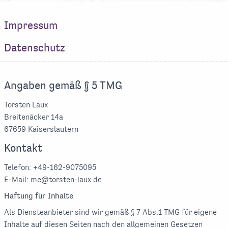
Impressum
Datenschutz
Angaben gemäß § 5 TMG
Torsten Laux
Breitenäcker 14a
67659 Kaiserslautern
Kontakt
Telefon: +49-162-9075095
E-Mail: me@torsten-laux.de
Haftung für Inhalte
Als Diensteanbieter sind wir gemäß § 7 Abs.1 TMG für eigene
Inhalte auf diesen Seiten nach den allgemeinen Gesetzen