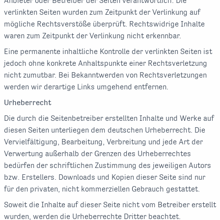
Anbieter oder Betreiber der Seiten verantwortlich. Die
verlinkten Seiten wurden zum Zeitpunkt der Verlinkung auf
mögliche Rechtsverstöße überprüft. Rechtswidrige Inhalte
waren zum Zeitpunkt der Verlinkung nicht erkennbar.
Eine permanente inhaltliche Kontrolle der verlinkten Seiten ist
jedoch ohne konkrete Anhaltspunkte einer Rechtsverletzung
nicht zumutbar. Bei Bekanntwerden von Rechtsverletzungen
werden wir derartige Links umgehend entfernen.
Urheberrecht
Die durch die Seitenbetreiber erstellten Inhalte und Werke auf
diesen Seiten unterliegen dem deutschen Urheberrecht. Die
Vervielfältigung, Bearbeitung, Verbreitung und jede Art der
Verwertung außerhalb der Grenzen des Urheberrechtes
bedürfen der schriftlichen Zustimmung des jeweiligen Autors
bzw. Erstellers. Downloads und Kopien dieser Seite sind nur
für den privaten, nicht kommerziellen Gebrauch gestattet.
Soweit die Inhalte auf dieser Seite nicht vom Betreiber erstellt
wurden, werden die Urheberrechte Dritter beachtet.