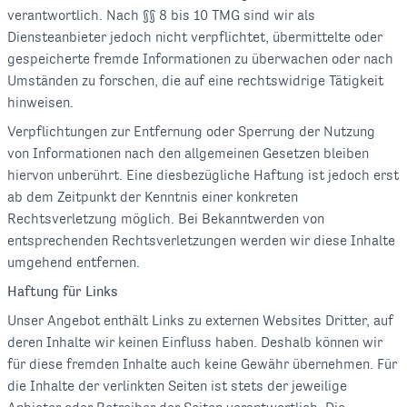
verantwortlich. Nach §§ 8 bis 10 TMG sind wir als
Diensteanbieter jedoch nicht verpflichtet, übermittelte oder
gespeicherte fremde Informationen zu überwachen oder nach
Umständen zu forschen, die auf eine rechtswidrige Tätigkeit
hinweisen.
Verpflichtungen zur Entfernung oder Sperrung der Nutzung
von Informationen nach den allgemeinen Gesetzen bleiben
hiervon unberührt. Eine diesbezügliche Haftung ist jedoch erst
ab dem Zeitpunkt der Kenntnis einer konkreten
Rechtsverletzung möglich. Bei Bekanntwerden von
entsprechenden Rechtsverletzungen werden wir diese Inhalte
umgehend entfernen.
Haftung für Links
Unser Angebot enthält Links zu externen Websites Dritter, auf
deren Inhalte wir keinen Einfluss haben. Deshalb können wir
für diese fremden Inhalte auch keine Gewähr übernehmen. Für
die Inhalte der verlinkten Seiten ist stets der jeweilige